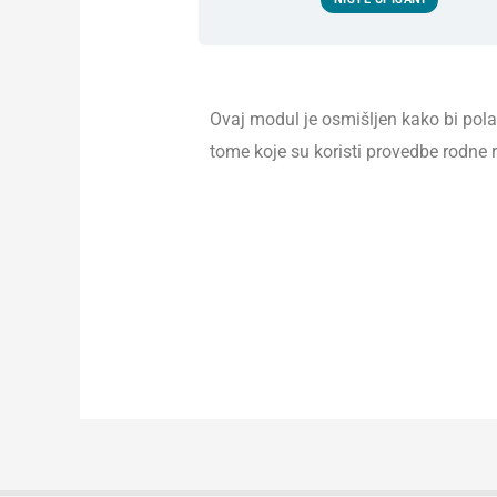
Ovaj modul je osmišljen kako bi pol
tome koje su koristi provedbe rodne 