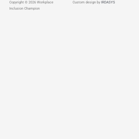
Copyright © 2026 Workplace
Custom design by
IRDASYS
Inclusion Champion