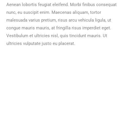
Aenean lobortis feugiat eleifend. Morbi finibus consequat
nunc, eu suscipit enim. Maecenas aliquam, tortor
malesuada varius pretium, risus arcu vehicula ligula, ut
congue mauris mauris, at fringilla risus imperdiet eget.
Vestibulum et ultricies nisl, quis tincidunt mauris. Ut
ultricies vulputate justo eu placerat.