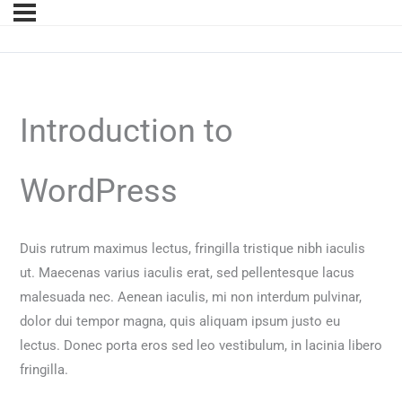
Introduction to
WordPress
Duis rutrum maximus lectus, fringilla tristique nibh iaculis
ut. Maecenas varius iaculis erat, sed pellentesque lacus
malesuada nec. Aenean iaculis, mi non interdum pulvinar,
dolor dui tempor magna, quis aliquam ipsum justo eu
lectus. Donec porta eros sed leo vestibulum, in lacinia libero
fringilla.